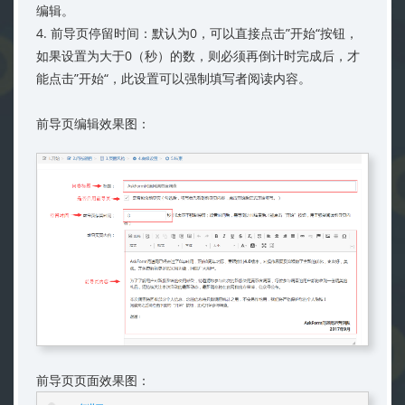
编辑。
4. 前导页停留时间：默认为0，可以直接点击”开始“按钮，
如果设置为大于0（秒）的数，则必须再倒计时完成后，才
能点击”开始“，此设置可以强制填写者阅读内容。
前导页编辑效果图：
前导页页面效果图：