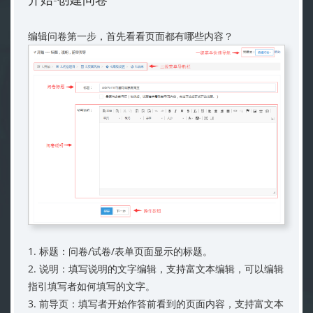
编辑问卷第一步，首先看看页面都有哪些内容？
1. 标题：问卷/试卷/表单页面显示的标题。
2. 说明：填写说明的文字编辑，支持富文本编辑，可以编辑
指引填写者如何填写的文字。
3. 前导页：填写者开始作答前看到的页面内容，支持富文本