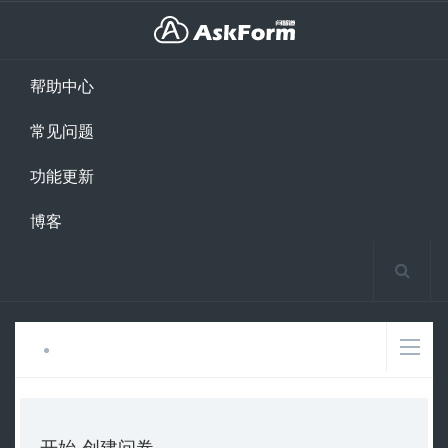
帮助中心
常见问题
功能更新
博客
开始-创建问卷