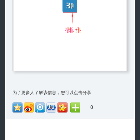
为了更多人了解该信息，您可以点击分享
0