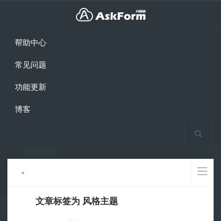
帮助中心
常见问题
功能更新
博客
文章标签为 风格主题