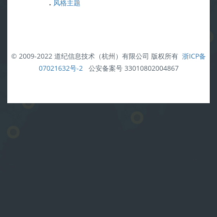
.
风格主题
© 2009-2022 道纪信息技术（杭州）有限公司 版权所有
浙ICP备
07021632号-2
公安备案号 33010802004867